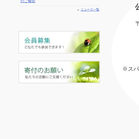
のご報告
→
ニュース一覧
※スパ