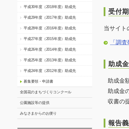
平成30年度（2018年度）助成先
受付期
平成29年度（2017年度）助成先
当サイト
平成28年度（2016年度）助成先
平成27年度（2015年度）助成先
「調査
平成26年度（2014年度）助成先
平成25年度（2013年度）助成先
助成金
平成24年度（2012年度）助成先
助成金
募集要領・申請書
助成金
全国花のまちづくりコンクール
収書の
公園施設等の提供
みなさまからのお便り
報告義