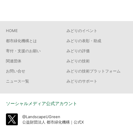
HOME
みどりのイベント
都市緑化機構とは
みどりの表彰・助成
寄付・支援のお願い
みどりの評価
関連団体
みどりの技術
お問い合せ
みどりの技術プラットフォーム
ニュース一覧
みどりのサポート
ソーシャルメディア公式アカウント
@LandscapeUGreen
公益財団法人 都市緑化機構｜公式X