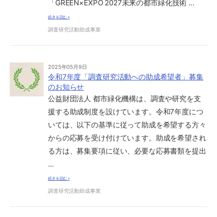
「GREEN×EXPO 2027未来の都市緑化技術 …
続きを読む »
調査研究活動助成事業
2025年05月9日
令和7年度「調査研究活動への助成希望者」募集
のお知らせ
公益財団法人 都市緑化機構は、調査や研究を支
援する助成制度を設けています。令和7年度につ
いては、以下の基準に従って助成を希望する方々
からの応募を受け付けています。助成を希望され
る方は、募集要項に従い、必要な応募書類を提出
…
続きを読む »
調査研究活動助成事業