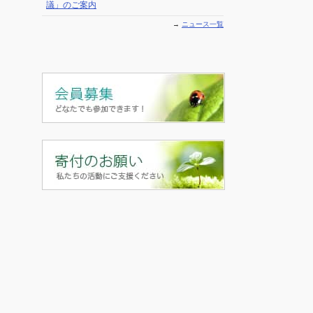
議」のご案内
→
ニュース一覧