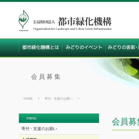
会員募集
HOME
>
寄付・支援のお願い
>
menu
会員募
寄付・支援のお願い