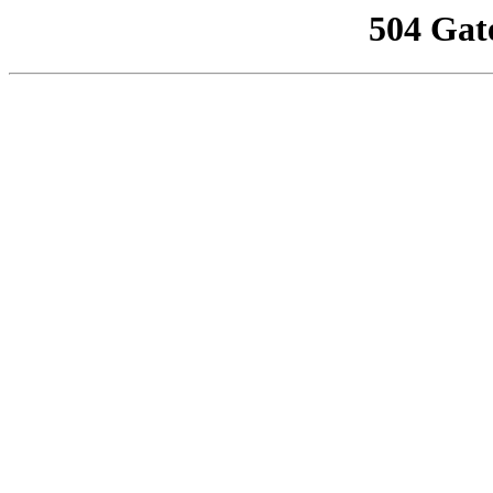
504 Gat