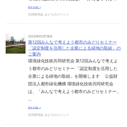
続きを読む »
共同研究会
みどりのイベント
2025年03月18日
第12回みんなで考えよう都市のみどりセミナー
「認定制度を活用した企業による緑地の取組」の
ご案内
環境緑化技術共同研究会 第12回みんなで考えよ
う都市のみどりセミナー 「認定制度を活用した
企業による緑地の取組」を開催します 公益財
団法人都市緑化機構 環境緑化技術共同研究会
は、「みんなで考えよう都市のみどりセミナー」
…
続きを読む »
共同研究会
みどりのイベント