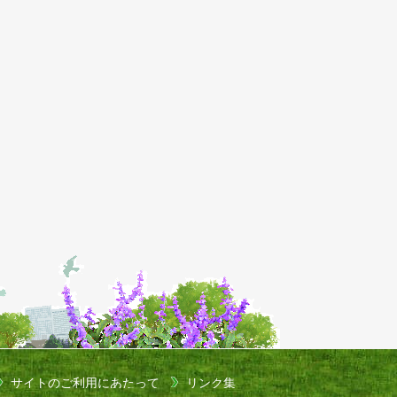
サイトのご利用にあたって
リンク集