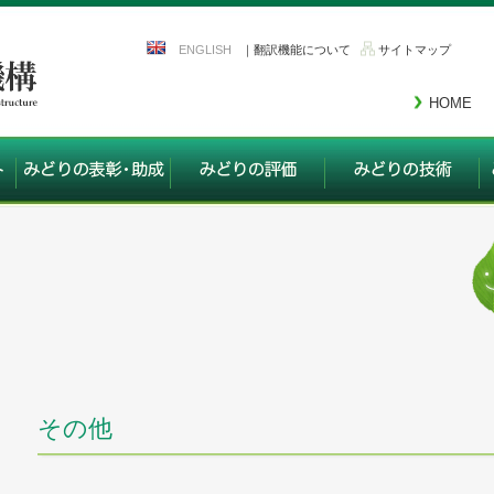
ENGLISH
｜翻訳機能について
サイトマップ
HOME
その他