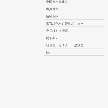
全国都市緑化祭
職員募集
植樹保険
都市緑化推進運動ポスター
会員様向け情報
開催案内
研修会・セミナー・講演会
top