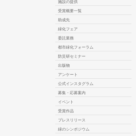
施設の提供
受賞概要一覧
助成先
緑化フェア
委託業務
都市緑化フォーラム
防災研セミナー
出版物
アンケート
公式インスタグラム
募集・応募案内
イベント
受賞作品
プレスリリース
緑のシンポジウム