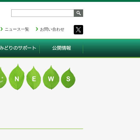
ニュース一覧
お問い合わせ