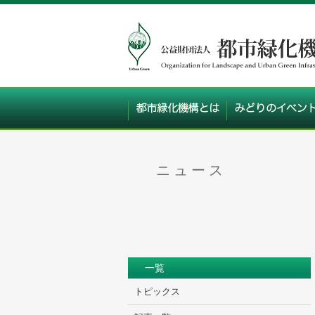
ニュース
一覧
トピックス