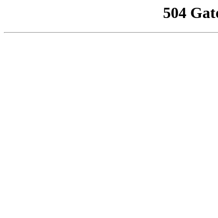
504 Gat