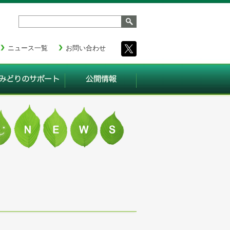
ニュース一覧
お問い合わせ