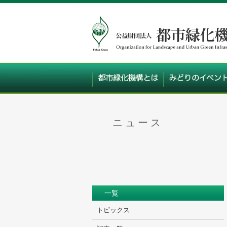
ニュース
一覧
トピックス