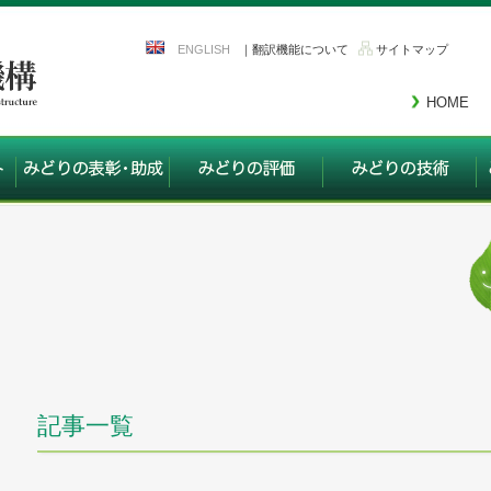
ENGLISH
｜翻訳機能について
サイトマップ
HOME
記事一覧