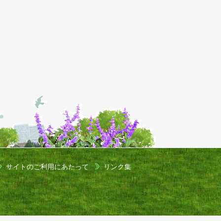
サイトのご利用にあたって
リンク集