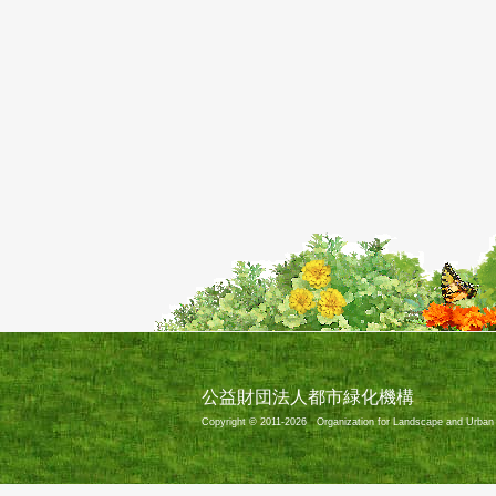
公益財団法人都市緑化機構
Copyright © 2011-2026 Organization for Landscape and Urban Gr