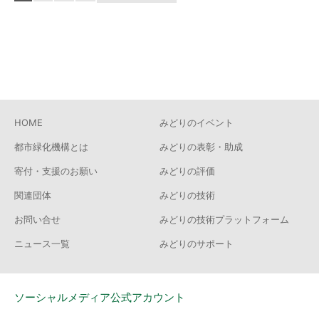
中
1
-
10
件
HOME
みどりのイベント
都市緑化機構とは
みどりの表彰・助成
寄付・支援のお願い
みどりの評価
関連団体
みどりの技術
お問い合せ
みどりの技術プラットフォーム
ニュース一覧
みどりのサポート
ソーシャルメディア公式アカウント