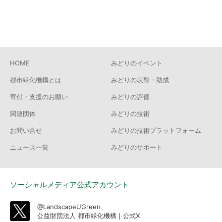
30
件
HOME
みどりのイベント
都市緑化機構とは
みどりの表彰・助成
寄付・支援のお願い
みどりの評価
関連団体
みどりの技術
お問い合せ
みどりの技術プラットフォーム
ニュース一覧
みどりのサポート
ソーシャルメディア公式アカウント
@LandscapeUGreen
公益財団法人 都市緑化機構｜公式X