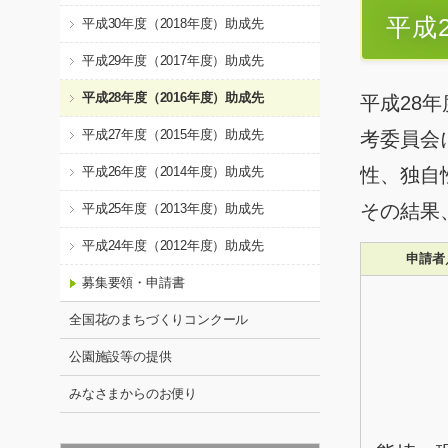
平成
平成30年度（2018年度）助成先
平成29年度（2017年度）助成先
平成28年度（2016年度）助成先
平成28
平成27年度（2015年度）助成先
考委員会
平成26年度（2014年度）助成先
性、独自
その結果
平成25年度（2013年度）助成先
平成24年度（2012年度）助成先
申請者
募集要領・申請書
全国花のまちづくりコンクール
公園施設等の提供
みなさまからのお便り