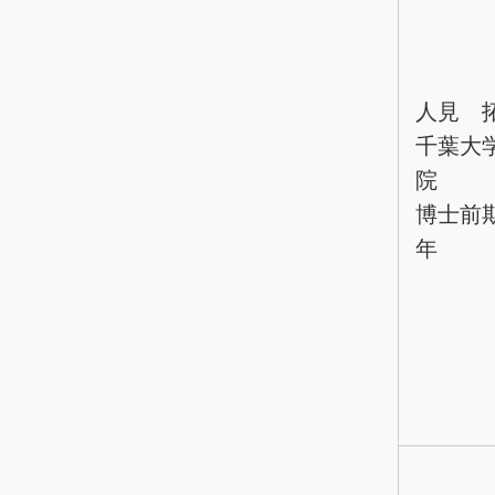
人見 
千葉大
院
博士前
年