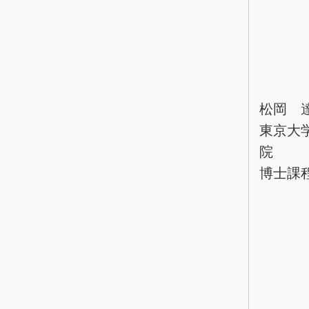
松岡 
東京大
院
博士課