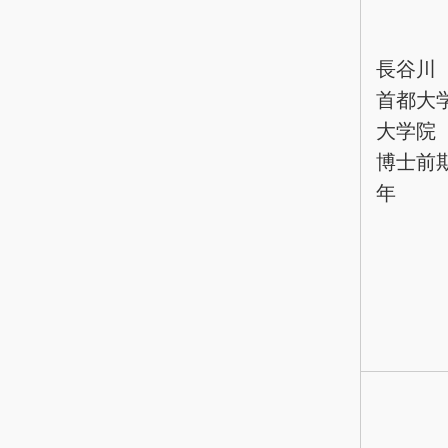
長谷川
首都大
大学院
博士前
年