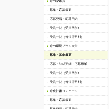
緑の都市賞
募集・応募概要
応募要綱・応募用紙
受賞一覧（受賞回別）
受賞一覧（都道府県別）
緑の環境プラン大賞
募集・募集概要
応募・助成要綱・応募用紙
受賞一覧（受賞回別）
受賞一覧（都道府県別）
緑化技術コンクール
募集・応募概要
募集要綱・応募用紙