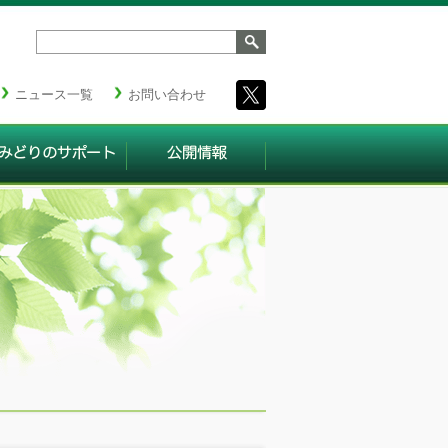
ニュース一覧
お問い合わせ