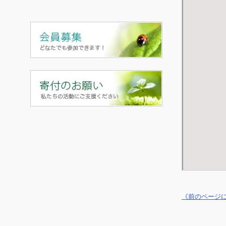
《前のページ