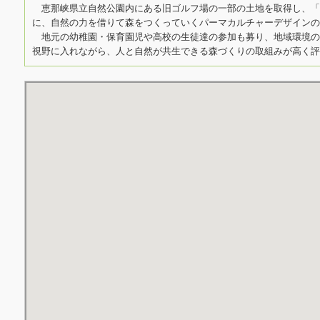
恵那峡県立自然公園内にある旧ゴルフ場の一部の土地を取得し、「
に、自然の力を借りて森をつくっていくパーマカルチャーデザインの
地元の幼稚園・保育園児や高校の生徒達の参加も募り、地域環境の
視野に入れながら、人と自然が共生できる森づくりの取組みが高く評