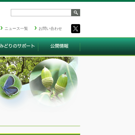
ニュース一覧
お問い合わせ