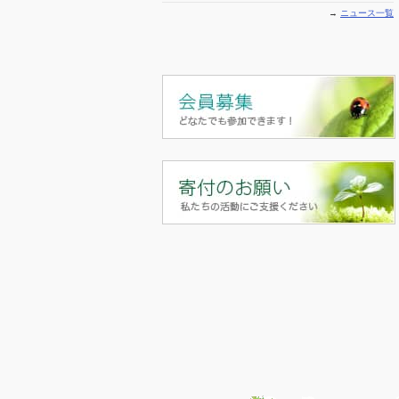
→
ニュース一覧