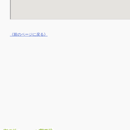
《前のページに戻る》