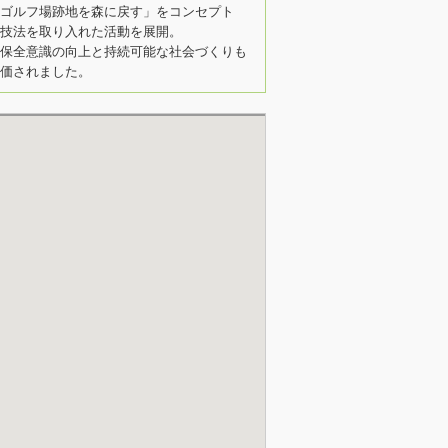
ゴルフ場跡地を森に戻す」をコンセプト
技法を取り入れた活動を展開。
保全意識の向上と持続可能な社会づくりも
価されました。