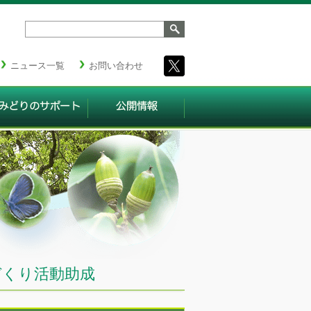
ニュース一覧
お問い合わせ
づくり活動助成