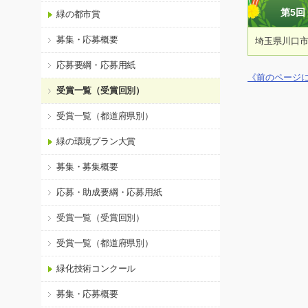
第5
緑の都市賞
募集・応募概要
埼玉県川口
応募要綱・応募用紙
《前のページ
受賞一覧（受賞回別）
受賞一覧（都道府県別）
緑の環境プラン大賞
募集・募集概要
応募・助成要綱・応募用紙
受賞一覧（受賞回別）
受賞一覧（都道府県別）
緑化技術コンクール
募集・応募概要