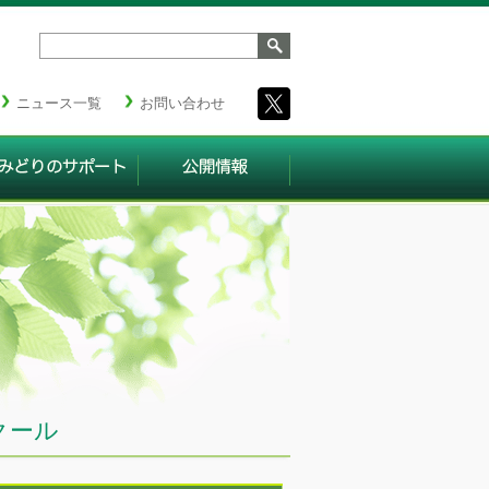
ニュース一覧
お問い合わせ
クール