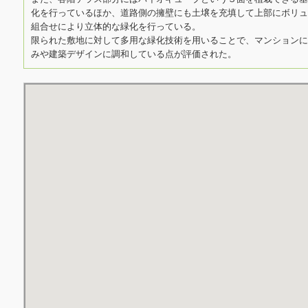
化を行っているほか、道路側の擁壁にも土壌を充填して上部にボリュ
組合せにより立体的な緑化を行っている。
限られた敷地に対して多用な緑化技術を用いることで、マンションに
みや建築デザインに調和している点が評価された。