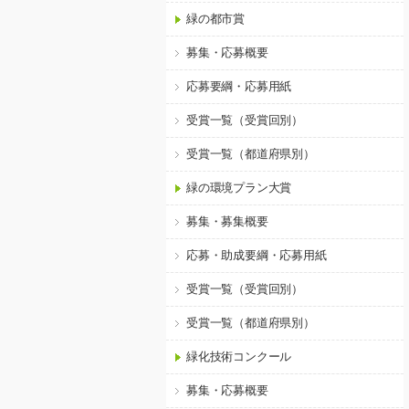
緑の都市賞
募集・応募概要
応募要綱・応募用紙
受賞一覧（受賞回別）
受賞一覧（都道府県別）
緑の環境プラン大賞
募集・募集概要
応募・助成要綱・応募用紙
受賞一覧（受賞回別）
受賞一覧（都道府県別）
緑化技術コンクール
募集・応募概要