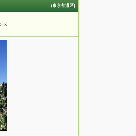
(東京都港区)
ンズ