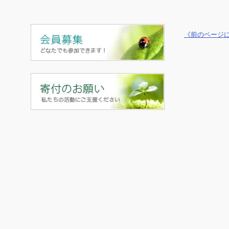
《前のページ