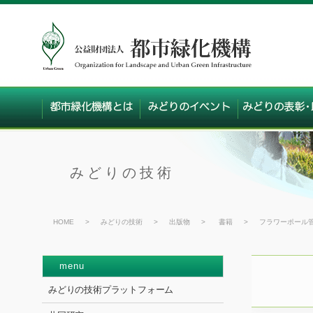
みどりの技術
HOME
>
みどりの技術
>
出版物
>
書籍
>
フラワーポール管理
menu
みどりの技術プラットフォーム