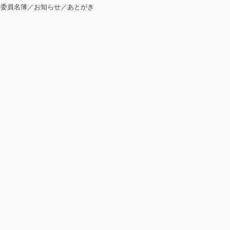
 委員名簿／お知らせ／あとがき