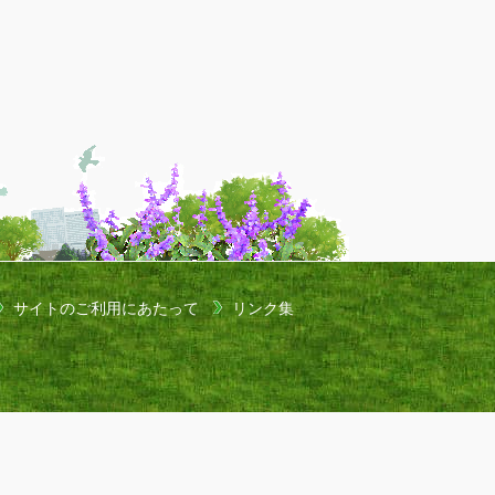
サイトのご利用にあたって
リンク集