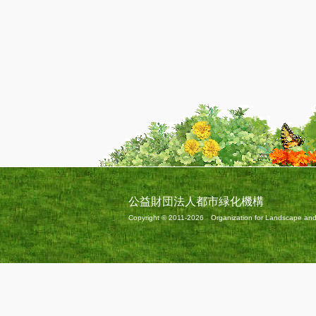
公益財団法人都市緑化機構
Copyright © 2011-2026 Organization for Landscape and Ur