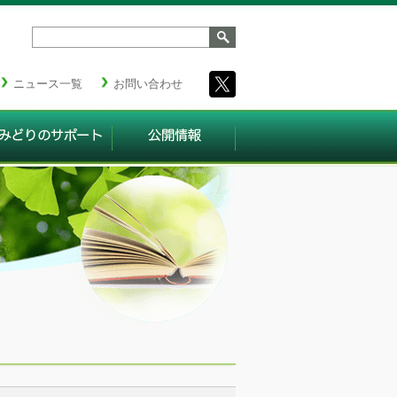
ニュース一覧
お問い合わせ