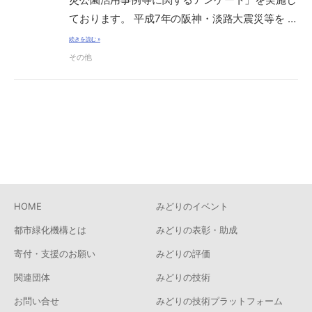
ております。 平成7年の阪神・淡路大震災等を …
続きを読む »
その他
HOME
みどりのイベント
都市緑化機構とは
みどりの表彰・助成
寄付・支援のお願い
みどりの評価
関連団体
みどりの技術
お問い合せ
みどりの技術プラットフォーム