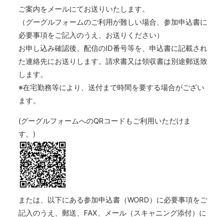
ご案内をメールにてお送りいたします。
（グーグルフォームのご利用が難しい場合、参加申込書に
必要事項をご記入のうえ、お送りください）
お申し込み確認後、配信のID番号等を、申込書に記載され
た連絡先にお送りします。請求書又は領収書は別途郵送致
します。
※在宅勤務等により、送付まで時間を要する場合がござい
ます。
(グーグルフォームへのQRコードもご利用いただけま
す。)
または、以下にある参加申込書（WORD）に必要事項をご
記入のうえ、郵送、FAX、メール（スキャニング添付）に