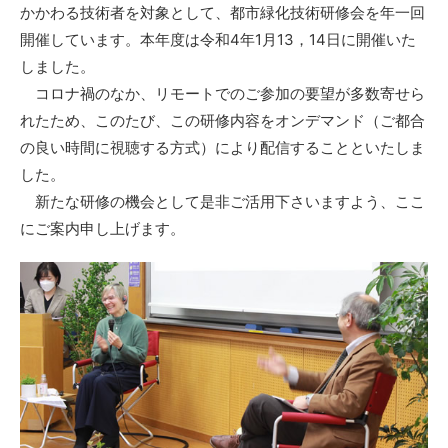
かかわる技術者を対象として、都市緑化技術研修会を年一回
開催しています。本年度は令和4年1月13，14日に開催いた
しました。
コロナ禍のなか、リモートでのご参加の要望が多数寄せら
れたため、このたび、この研修内容をオンデマンド（ご都合
の良い時間に視聴する方式）により配信することといたしま
した。
新たな研修の機会として是非ご活用下さいますよう、ここ
にご案内申し上げます。