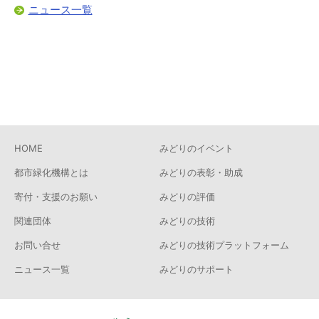
ニュース一覧
HOME
みどりのイベント
都市緑化機構とは
みどりの表彰・助成
寄付・支援のお願い
みどりの評価
関連団体
みどりの技術
お問い合せ
みどりの技術プラットフォーム
ニュース一覧
みどりのサポート