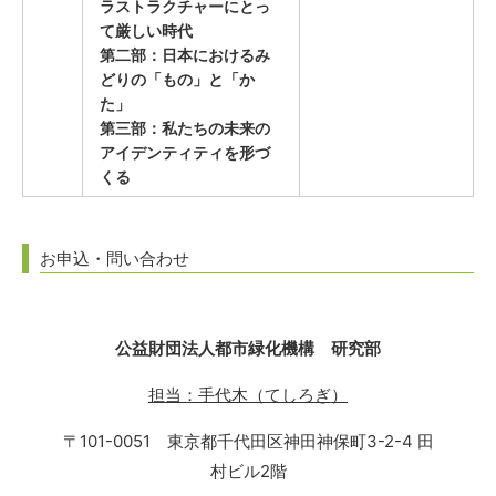
ラストラクチャーにとっ
て厳しい時代
第二部：日本におけるみ
どりの「もの」と「か
た」
第三部：私たちの未来の
アイデンティティを形づ
くる
お申込・問い合わせ
公益財団法人都市緑化機構 研究部
担当：手代木（てしろぎ）
〒101-0051 東京都千代田区神田神保町3-2-4 田
村ビル2階