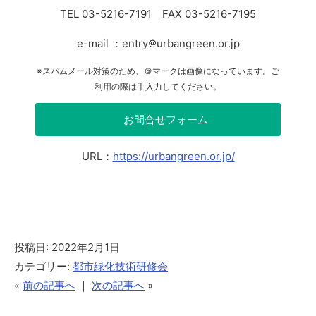
TEL 03-5216-7191 FAX 03-5216-7195
e-mail ：entry
urbangreen.or.jp
※スパムメール対策のため、＠マークは画像になっています。ご
利用の際は手入力してください。
お問合せフォーム
URL：
https://urbangreen.or.jp/
投稿日: 2022年2月1日
カテゴリー:
都市緑化技術研修会
«
前の記事へ
｜
次の記事へ
»