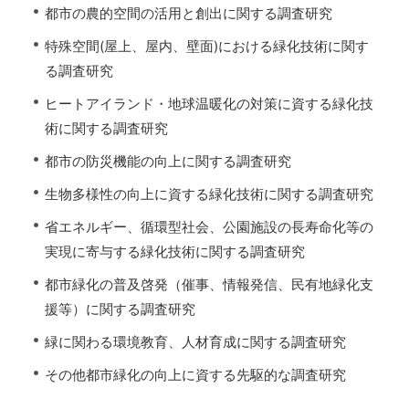
都市の農的空間の活用と創出に関する調査研究
特殊空間(屋上、屋内、壁面)における緑化技術に関す
る調査研究
ヒートアイランド・地球温暖化の対策に資する緑化技
術に関する調査研究
都市の防災機能の向上に関する調査研究
生物多様性の向上に資する緑化技術に関する調査研究
省エネルギー、循環型社会、公園施設の長寿命化等の
実現に寄与する緑化技術に関する調査研究
都市緑化の普及啓発（催事、情報発信、民有地緑化支
援等）に関する調査研究
緑に関わる環境教育、人材育成に関する調査研究
その他都市緑化の向上に資する先駆的な調査研究