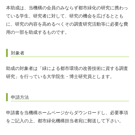
本助成は、当機構の会員のみならず都市緑化の研究に携わっ
ている学生、研究者に対して、研究の機会を広げるととも
に、研究の内容を高めるべくその調査研究活動等に必要な費
用の一部を助成するものです。
対象者
助成の対象者は「緑による都市環境の改善技術に資する調査
研究」を行っている大学院生・博士研究員とします。
申請方法
申請書を当機構ホームページからダウンロードし、必要事項
をご記入の上、都市緑化機構担当者宛に郵送して下さい。