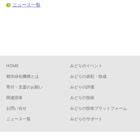
ニュース一覧
HOME
みどりのイベント
都市緑化機構とは
みどりの表彰・助成
寄付・支援のお願い
みどりの評価
関連団体
みどりの技術
お問い合せ
みどりの技術プラットフォーム
ニュース一覧
みどりのサポート