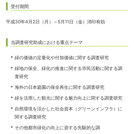
受付期間
平成30年4月2日（月）～5月11日（金）消印有効
当調査研究助成における重点テーマ
緑の価値の定量化や付加価値に関する調査研究
緑地の保全、緑化の推進に関する市民活動に関する調
査研究
海外の日本庭園の保全再生に関する調査研究
緑を活用した観光に関する魅力向上に関する調査研究
自然環境を活かした社会資本（グリーンインフラ）に
関する調査研究
その他都市緑化の向上に資する先駆的な調