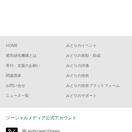
HOME
みどりのイベント
都市緑化機構とは
みどりの表彰・助成
寄付・支援のお願い
みどりの評価
関連団体
みどりの技術
お問い合せ
みどりの技術プラットフォーム
ニュース一覧
みどりのサポート
ソーシャルメディア公式アカウント
@LandscapeUGreen