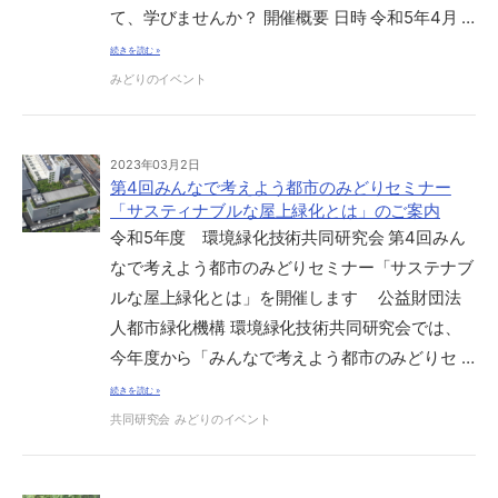
て、学びませんか？ 開催概要 日時 令和5年4月 …
続きを読む »
みどりのイベント
2023年03月2日
第4回みんなで考えよう都市のみどりセミナー
「サスティナブルな屋上緑化とは」のご案内
令和5年度 環境緑化技術共同研究会 第4回みん
なで考えよう都市のみどりセミナー「サステナブ
ルな屋上緑化とは」を開催します 公益財団法
人都市緑化機構 環境緑化技術共同研究会では、
今年度から「みんなで考えよう都市のみどりセ …
続きを読む »
共同研究会
みどりのイベント