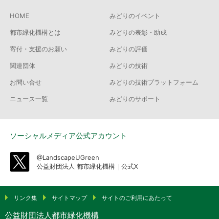
HOME
みどりのイベント
都市緑化機構とは
みどりの表彰・助成
寄付・支援のお願い
みどりの評価
関連団体
みどりの技術
お問い合せ
みどりの技術プラットフォーム
ニュース一覧
みどりのサポート
ソーシャルメディア公式アカウント
@LandscapeUGreen
公益財団法人 都市緑化機構｜公式X
リンク集
サイトマップ
サイトのご利用にあたって
公益財団法人都市緑化機構