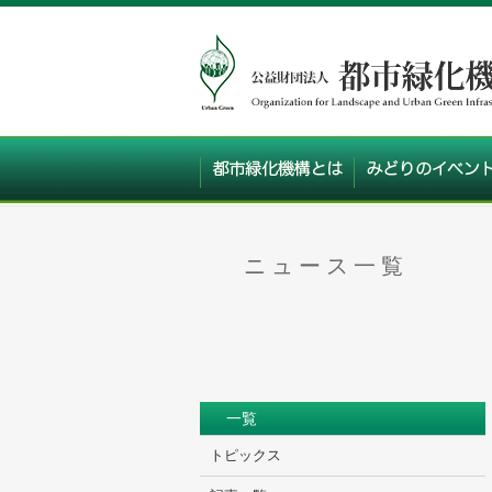
ニュース一覧
一覧
トピックス