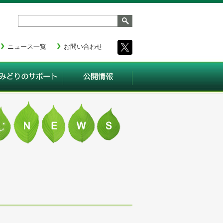
ニュース一覧
お問い合わせ