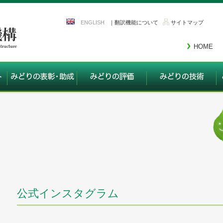
ENGLISH
｜翻訳機能について
サイトマップ
HOME
公式インスタグラム