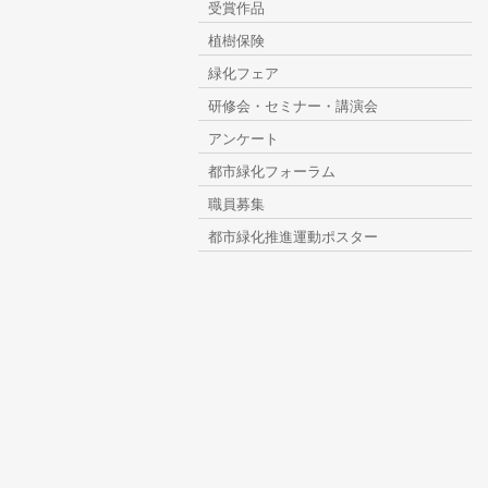
受賞作品
植樹保険
緑化フェア
研修会・セミナー・講演会
アンケート
都市緑化フォーラム
職員募集
都市緑化推進運動ポスター