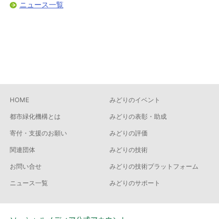
ニュース一覧
HOME
みどりのイベント
都市緑化機構とは
みどりの表彰・助成
寄付・支援のお願い
みどりの評価
関連団体
みどりの技術
お問い合せ
みどりの技術プラットフォーム
ニュース一覧
みどりのサポート