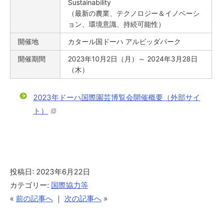
Sustainability
（最新の農業、テクノロジー＆イノベーシ
ョン、環境意識、持続可能性）
開催地
カタール国ドーハ アルビッダパーク
開催期間
2023年10月2日（月）～ 2024年3月28日
（木）
2023年ドーハ国際園芸博覧会開催概要（外部サイ
ト）
投稿日: 2023年6月22日
カテゴリー:
国際協力等
«
前の記事へ
｜
次の記事へ
»