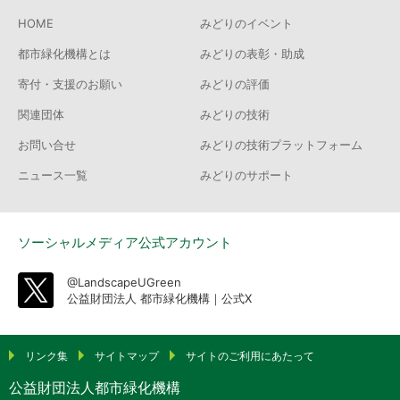
HOME
みどりのイベント
都市緑化機構とは
みどりの表彰・助成
寄付・支援のお願い
みどりの評価
関連団体
みどりの技術
お問い合せ
みどりの技術プラットフォーム
ニュース一覧
みどりのサポート
ソーシャルメディア公式アカウント
@LandscapeUGreen
公益財団法人 都市緑化機構｜公式X
リンク集
サイトマップ
サイトのご利用にあたって
公益財団法人都市緑化機構