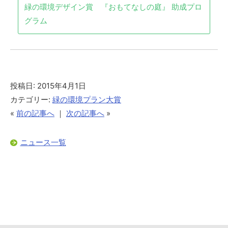
緑の環境デザイン賞 『おもてなしの庭』 助成プロ
グラム
投稿日: 2015年4月1日
カテゴリー:
緑の環境プラン大賞
«
前の記事へ
｜
次の記事へ
»
ニュース一覧