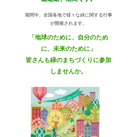
期間中、全国各地で様々な緑に関する行事
が開催されます。
「地球のために、自分のため
に、未来のために」
皆さんも緑のまちづくりに参加
しませんか。