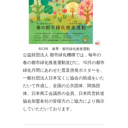
R02年 春季・都市緑化推進運動
公益財団法人 都市緑化機構では，毎年の
春の都市緑化推進運動並びに、10月の都市
緑化月間にあわせた普及啓発ポスターを、
一般社団法人日本宝くじ協会の助成をいた
だいて作成し、全国の公共団体、関係団
体、日本商工会議所の会員、日本民営鉄道
協会加盟各社の皆様方のご協力により掲示
していただいております。