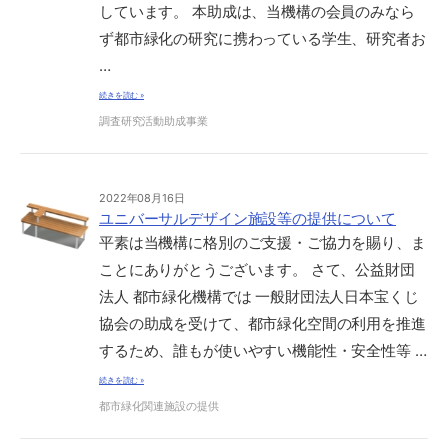
しています。 本助成は、当機構の会員のみなら
ず都市緑化の研究に携わっている学生、研究者お
…
続きを読む »
調査研究活動助成事業
2022年08月16日
ユニバーサルデザイン施設等の提供について
平素は当機構に格別のご支援・ご協力を賜り、ま
ことにありがとうございます。 さて、公益財団
法人 都市緑化機構では 一般財団法人日本宝くじ
協会の助成を受けて、都市緑化空間の利用を推進
するため、誰もが使いやすい機能性・安全性等 …
続きを読む »
都市緑化関連施設の提供