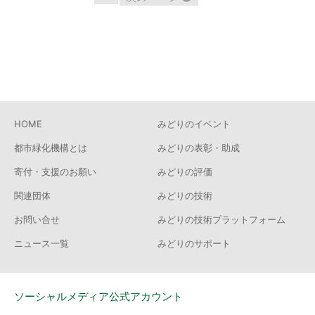
-
40
件
HOME
みどりのイベント
都市緑化機構とは
みどりの表彰・助成
寄付・支援のお願い
みどりの評価
関連団体
みどりの技術
お問い合せ
みどりの技術プラットフォーム
ニュース一覧
みどりのサポート
ソーシャルメディア公式アカウント