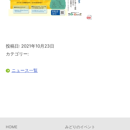
投稿日: 2021年10月23日
カテゴリー:
ニュース一覧
HOME
みどりのイベント